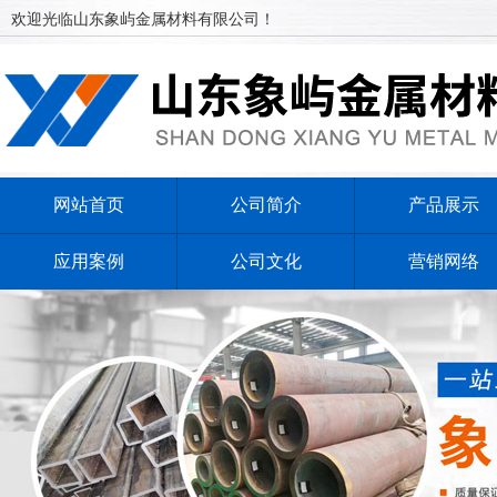
欢迎光临山东象屿金属材料有限公司！
网站首页
公司简介
产品展示
应用案例
公司文化
营销网络