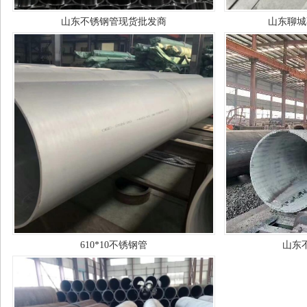
山东不锈钢管现货批发商
山东聊城
610*10不锈钢管
山东